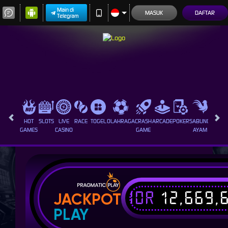
Main di
MASUK
DAFTAR
Telegram
HOT
SLOTS
LIVE
RACE
TOGEL
OLAHRAGA
CRASH
ARCADE
POKER
SABUNG
PROMO
GAMES
CASINO
GAME
AYAM
IDR
12,669,
JACKPOT
PLAY