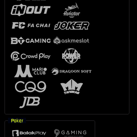
Poker