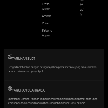
Crash
Game
Arcade
Poker
Sabung
Ayam
TARUHAN SLOT
Penyedia slot online dengan beragam pilihan game menarik yang memudahkan
pemain untuk mencapai jackpot
TARUHAN OLAHRAGA
Sportsbook Gaming Platform Terbaik menawarkan lebih banyak game, odds yang
lebih tinggi, dan menyediakan pilihan yang lebih banyak untuk pemain.