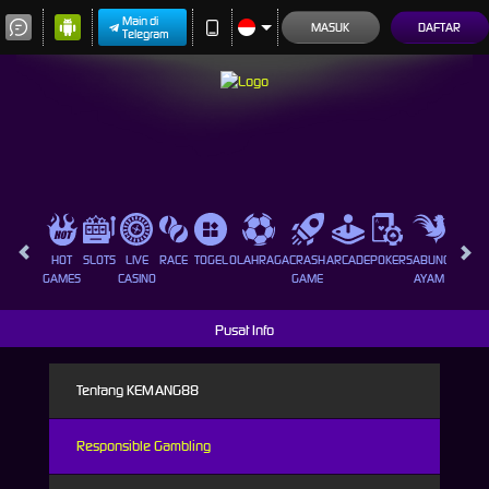
Main di
MASUK
DAFTAR
Telegram
HOT
SLOTS
LIVE
RACE
TOGEL
OLAHRAGA
CRASH
ARCADE
POKER
SABUNG
PROMO
GAMES
CASINO
GAME
AYAM
Pusat Info
Tentang KEMANG88
Responsible Gambling