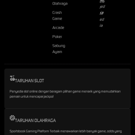
Olahraga
Crash
Game
Arcade
Poker
Sabung
Ayam
TARUHAN SLOT
Penyedia slot online dengan beragam pilihan game menarik yang memudahkan
pemain untuk mencapai jackpot
TARUHAN OLAHRAGA
Sportsbook Gaming Platform Terbaik menawarkan lebih banyak game, odds yang