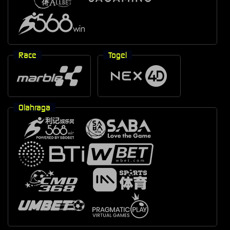
Race
Togel
Olahraga