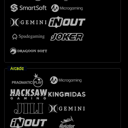
Arcade