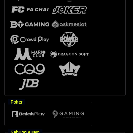
Poker
Sabung Ayam