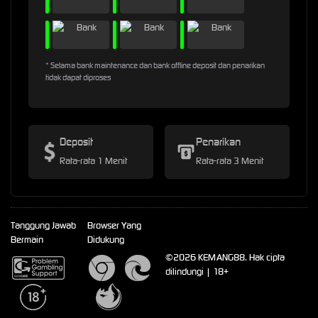
* Selama bank maintenance dan bank offline deposit dan penarikan
tidak dapat diproses
Deposit
Penarikan
Rata-rata 1 Menit
Rata-rata 3 Menit
Tanggung Jawab
Browser Yang
Bermain
Didukung
©2026 KEMANG88. Hak cipta
dilindungi | 18+