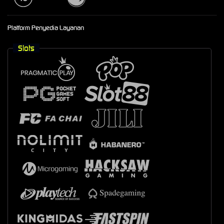
Platform Penyedia Layanan
Slots