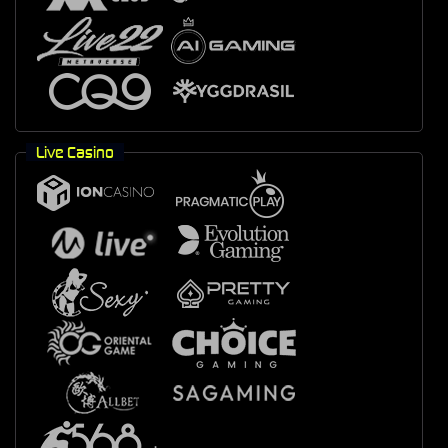
Live Casino