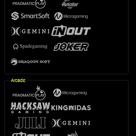
Arcade