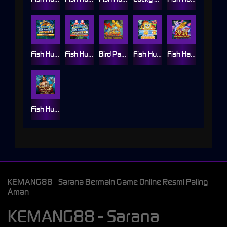
Fish Hunter 2 EX-Newbie
Fish Hunter 2 EX-My Club
Bird Paradise
Fish Hunter Spongebob
Fish Haiba
Fish Hunting: Li Kui Pi Yu
KEMANG88 - Sarana Bermain Game Online Resmi Paling
Aman
KEMANG88 - Sarana