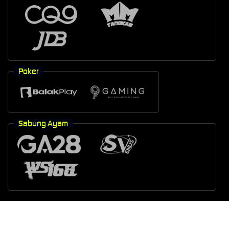
Poker
Sabung Ayam