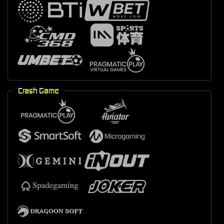
Crash Game