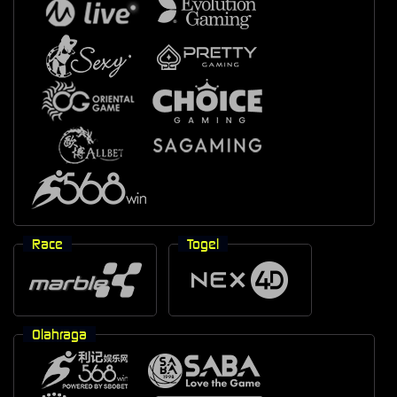
Race
Togel
Olahraga