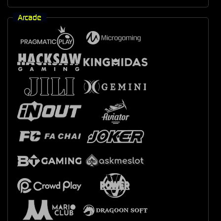
Arcade